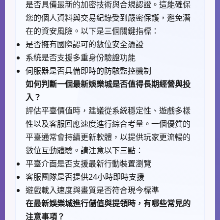
是否具備最新的加密技術與合規認證。這能確保
您的個人資料與交易紀錄受到嚴密保護，避免潛
在的資安風險。以下是三個關鍵指標：
是否擁有國際認可的數位安全憑證
系統是否支援多重身份驗證功能
伺服器是否具備即時的防駭監控機制
如何判斷一個最新娛樂城是否值得長期經營與投
入？
評估平臺價值時，建議從系統穩定性、遊戲多樣
性以及客服回應速度進行綜合考量。一個優質的
平臺通常會持續更新軟體，以提供玩家更流暢的
數位互動體驗。請注意以下三點：
平臺介面是否支援最新行動裝置瀏覽
客服團隊是否提供24小時即時支援
遊戲載入速度與畫質是否符合現今標準
在最新娛樂城進行儲值與提領時，有哪些常見的
注意事項？