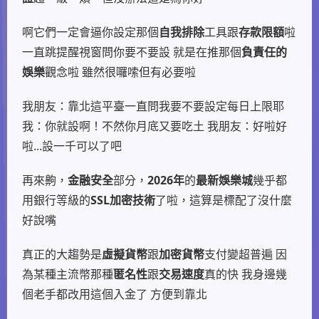
啊它們一定會逼你設定那個
自我排除
工具跟
存款限額
啦
一直跳提醒視窗問你要不要設 就是在推那個
負責任的
娛樂
觀念啦 雖然很囉嗦但有必要啦
我朋友：靠北這平臺一直問我要不要設定每日上限耶
我：你就設啊！不然你月底又要吃土 我朋友：好啦好
啦...設一千可以了吧
再來齁，
金融安全
部分，
2026年
的
最新娛樂城
幾乎都
用銀行等級的
SSL加密技術
了啦，這算是標配了沒什麼
好說嘴
真正的大趨勢是
虛擬貨幣
跟
加密貨幣
支付變超普遍 因
為某種主流幣那種
匿名性
跟
交易速度
真的快 我身邊幾
個老手都改用這個入金了 方便到靠北