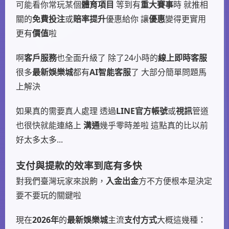
可能看你常玩某個
體育項目
等到有
重大賽事
時 就推相
關的
免費投注
或
賠率提升
優惠給你 讓
優惠
變得更實用
更有
價值
啦
啊
客戶服務
也全面升級了 除了24小時的
線上即時客服
很多
最新娛樂城
都有
AI智能客服
了 大部分簡單問題馬
上解決
如果真的需要真人處理 透過
LINE官方帳號
或
視訊
管道
也很快就能連絡上
溝通
幾乎零時差啦 這點真的比以前
好太多太多...
支付與提款的效率到底有多快
對我們臺灣玩家來說齁，
入金出金
方不方便根本是決定
要不要玩的關鍵啦
現在
2026年
的
最新娛樂城
主流
支付方式
大概這幾種：