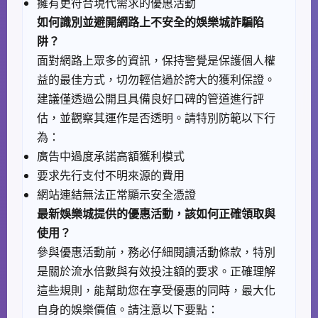
擁有更符合現代需求的優惠活動
如何識別並避開網路上不安全的娛樂城詐騙陷
阱？
面對網路上眾多的資訊，保持警覺是保護個人權
益的最佳方式，切勿輕信過於誇大的獲利保證。
建議僅透過公開且具備良好口碑的管道進行評
估，並觀察其運作是否透明。請特別防範以下行
為：
廣告中過度承諾高額獲利模式
要求先行支付不明來源的費用
網站連結無法正常顯示安全憑證
最新娛樂城提供的優惠活動，該如何正確領取與
使用？
參與優惠活動前，務必仔細閱讀活動條款，特別
是關於流水倍數與有效投注額的要求。正確理解
這些規則，能幫助您在享受優惠的同時，最大化
自身的娛樂價值。請注意以下要點：