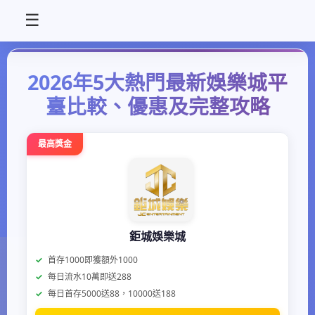
☰
2026年5大熱門最新娛樂城平
臺比較、優惠及完整攻略
最高獎金
鉅城娛樂城
首存1000即獲額外1000
每日流水10萬即送288
每日首存5000送88，10000送188