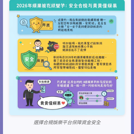
選擇合規娛樂平台保障資金安全